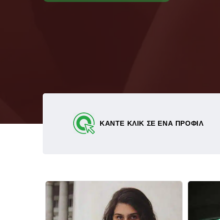
ΚΑΝΤΕ ΚΛΙΚ ΣΕ ΕΝΑ ΠΡΟΦΙΛ