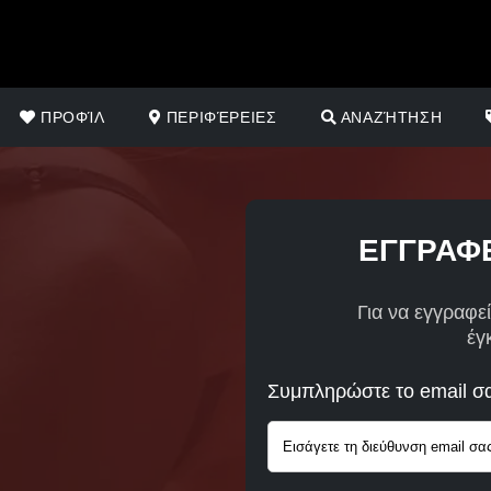
ΠΡΟΦΊΛ
ΠΕΡΙΦΈΡΕΙΕΣ
ΑΝΑΖΉΤΗΣΗ
ΕΓΓΡΑΦΕ
Για να εγγραφεί
έγ
Συμπληρώστε το email σ