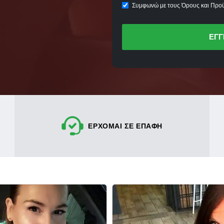
Συμφωνώ με τους Όρους και Προϋ
ΕΓΓ
ΕΡΧΟΜΑΙ ΣΕ ΕΠΑΦΗ