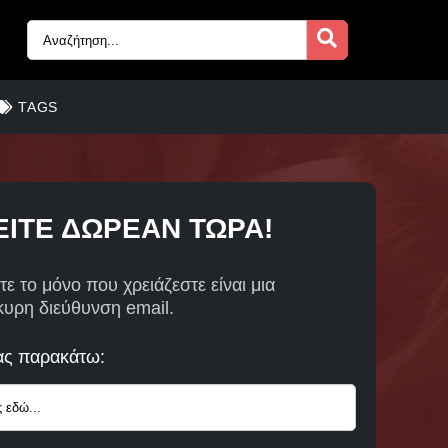
TAGS
ΙΤΕ ΔΩΡΕΑΝ ΤΩΡΑ!
τε το μόνο που χρειάζεστε είναι μια
κυρη διεύθυνση email.
ας παρακάτω: