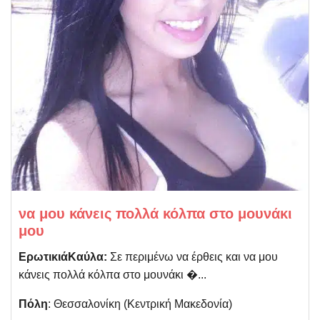
να μου κάνεις πολλά κόλπα στο μουνάκι
μου
ΕρωτικιάΚαύλα:
Σε περιμένω να έρθεις και να μου
κάνεις πολλά κόλπα στο μουνάκι �...
Πόλη
: Θεσσαλονίκη (Kεντρική Μακεδονία)