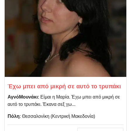
Έχω μπει από μικρή σε αυτό το τρυπάκι
ΑγνόΜουνάκι:
Είμαι η Μαρία. Έχω μπει από μικρή σε
αυτό το τρυπάκι. Έκανα σεξ χω...
Πόλη
: Θεσσαλονίκη (Kεντρική Μακεδονία)