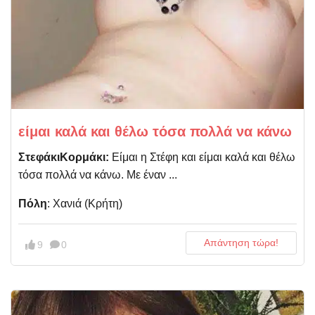
είμαι καλά και θέλω τόσα πολλά να κάνω
ΣτεφάκιΚορμάκι:
Είμαι η Στέφη και είμαι καλά και θέλω
τόσα πολλά να κάνω. Με έναν ...
Πόλη
: Χανιά (Κρήτη)
Απάντηση τώρα!
9
0