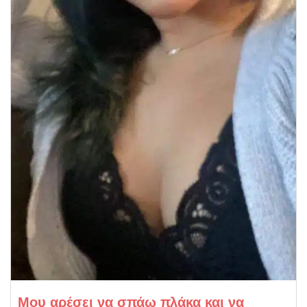
Μου αρέσει να σπάω πλάκα και να