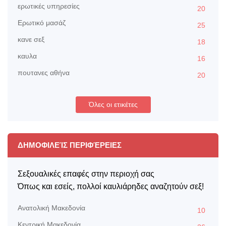
ερωτικές υπηρεσίες
20
Ερωτικό μασάζ
25
κανε σεξ
18
καυλα
16
πουτανες αθήνα
20
Όλες οι ετικέτες
ΔΗΜΟΦΙΛΕΊΣ ΠΕΡΙΦΈΡΕΙΕΣ
Σεξουαλικές επαφές στην περιοχή σας
Όπως και εσείς, πολλοί καυλιάρηδες αναζητούν σεξ!
Aνατολική Μακεδονία
10
Kεντρική Μακεδονία