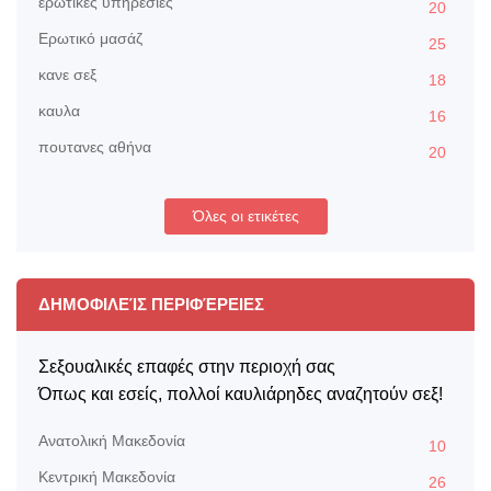
ερωτικές υπηρεσίες
20
Ερωτικό μασάζ
25
κανε σεξ
18
καυλα
16
πουτανες αθήνα
20
Όλες οι ετικέτες
ΔΗΜΟΦΙΛΕΊΣ ΠΕΡΙΦΈΡΕΙΕΣ
Σεξουαλικές επαφές στην περιοχή σας
Όπως και εσείς, πολλοί καυλιάρηδες αναζητούν σεξ!
Aνατολική Μακεδονία
10
Kεντρική Μακεδονία
26