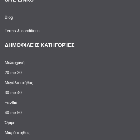
Blog
Terms & conditions
ΔΗΜΟΦΙΛΕΊΣ ΚΑΤΗΓΟΡΊΕΣ
Μελαχρινή
20 me 30
Μεγάλο στήθος
30 me 40
Ξανθιά
40 me 50
Ώριμη
Μικρό στήθος