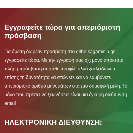
Εγγραφείτε τώρα για απεριόριστη
πρόσβαση
Για άμεση δωρεάν πρόσβαση στο ellhnikagamisia.gr
εγγραφείτε τώρα. Με την εγγραφή σας όχι μόνο αποκτάτε
πλήρη πρόσβαση σε κάθε προφίλ, αλλά ξεκλειδώνετε
επίσης τη δυνατότητα να στέλνετε και να λαμβάνετε
απεριόριστο αριθμό μηνυμάτων στα πιο δημοφιλή μέλη. Το
μόνο που πρέπει να ξεκινήσετε είναι μια έγκυρη διεύθυνση
email
ΗΛΕΚΤΡΟΝΙΚΗ ΔΙΕΥΘΥΝΣΗ: