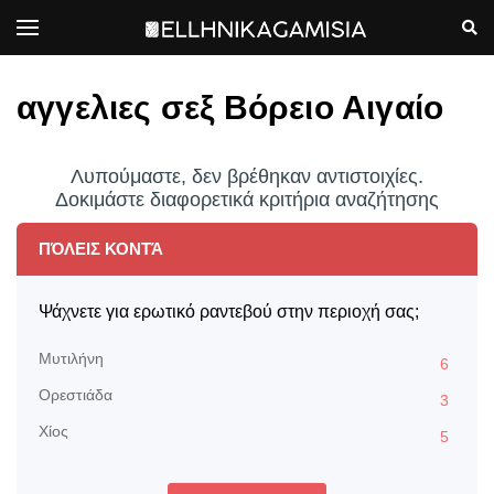
αγγελιες σεξ Βόρειο Αιγαίο
Λυπούμαστε, δεν βρέθηκαν αντιστοιχίες.
Δοκιμάστε διαφορετικά κριτήρια αναζήτησης
ΠΌΛΕΙΣ ΚΟΝΤΆ
Ψάχνετε για ερωτικό ραντεβού στην περιοχή σας;
Μυτιλήνη
6
Ορεστιάδα
3
Χίος
5