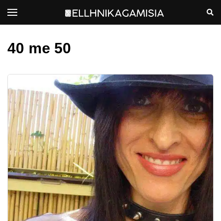
40 me 50