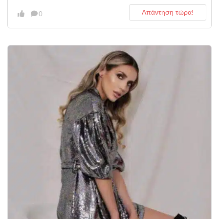
Απάντηση τώρα!
0