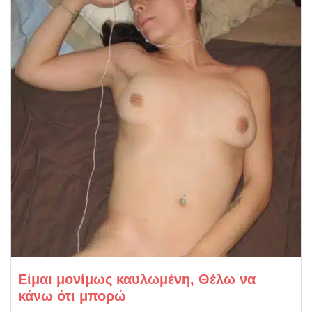
Είμαι μονίμως καυλωμένη, Θέλω να
κάνω ότι μπορώ