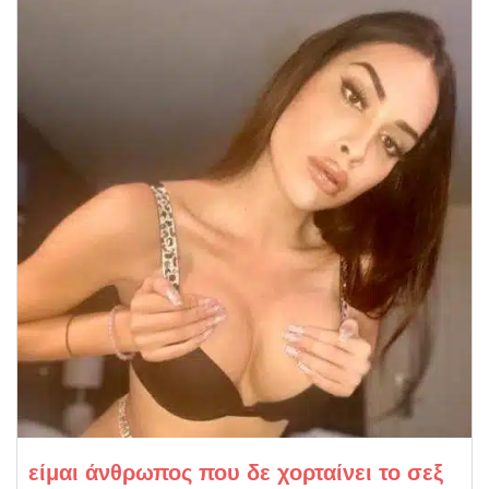
είμαι άνθρωπος που δε χορταίνει το σεξ