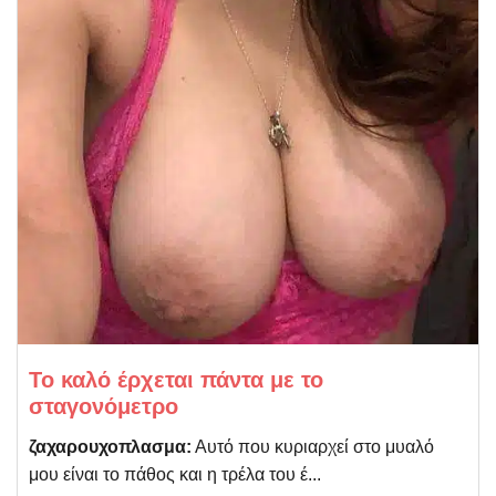
Το καλό έρχεται πάντα με το
σταγονόμετρο
ζαχαρουχοπλασμα:
Αυτό που κυριαρχεί στο μυαλό
μου είναι το πάθος και η τρέλα του έ...