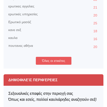
ερωτικες αγγελιες
21
ερωτικές υπηρεσίες
20
Ερωτικό μασάζ
25
κανε σεξ
18
καυλα
16
πουτανες αθήνα
20
Όλες οι ετικέτες
ΔΗΜΟΦΙΛΕΊΣ ΠΕΡΙΦΈΡΕΙΕΣ
Σεξουαλικές επαφές στην περιοχή σας
Όπως και εσείς, πολλοί καυλιάρηδες αναζητούν σεξ!