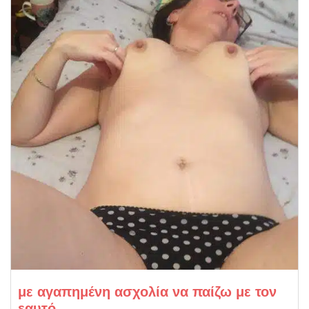
με αγαπημένη ασχολία να παίζω με τον
εαυτό