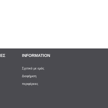
ΙΕΣ
INFORMATION
Σχετικά με εμάς
Διαφήμιση
περιφέρειες