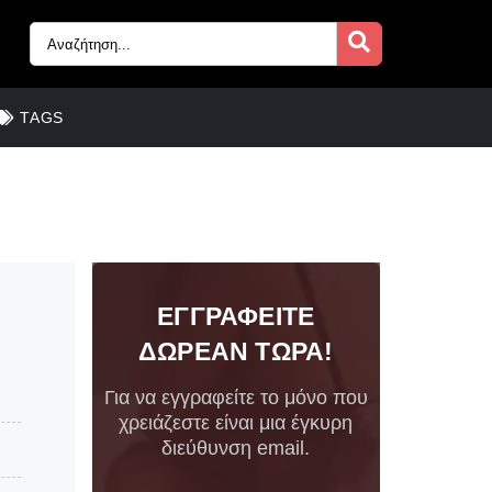
TAGS
ΕΓΓΡΑΦΕΙΤΕ
ΔΩΡΕΑΝ ΤΩΡΑ!
Για να εγγραφείτε το μόνο που
χρειάζεστε είναι μια έγκυρη
διεύθυνση email.