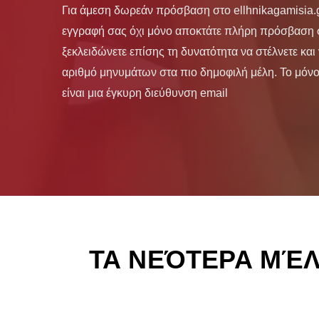
Για άμεση δωρεάν πρόσβαση στο ellhnikagamisia.g
εγγραφή σας όχι μόνο αποκτάτε πλήρη πρόσβαση σ
ξεκλειδώνετε επίσης τη δυνατότητα να στέλνετε και
αριθμό μηνυμάτων στα πιο δημοφιλή μέλη. Το μόνο
είναι μια έγκυρη διεύθυνση email
ΤΑ ΝΕΌΤΕΡΑ ΜΈ