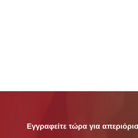
Εγγραφείτε τώρα για απεριόρ