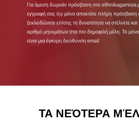
Για άμεση δωρεάν πρόσβαση στο ellhnikagamisia.g
εγγραφή σας όχι μόνο αποκτάτε πλήρη πρόσβαση σ
ξεκλειδώνετε επίσης τη δυνατότητα να στέλνετε και
αριθμό μηνυμάτων στα πιο δημοφιλή μέλη. Το μόνο
είναι μια έγκυρη διεύθυνση email
ΤΑ ΝΕΌΤΕΡΑ ΜΈ