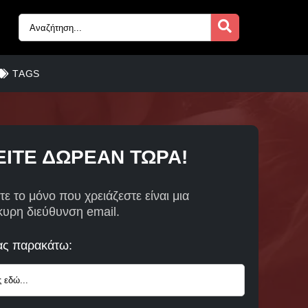
TAGS
ΙΤΕ ΔΩΡΕΑΝ ΤΩΡΑ!
τε το μόνο που χρειάζεστε είναι μια
κυρη διεύθυνση email.
ας παρακάτω: