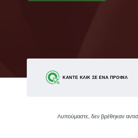
ΚΑΝΤΕ ΚΛΙΚ ΣΕ ΕΝΑ ΠΡΟΦΙΛ
Λυπούμαστε, δεν βρέθηκαν αντιστ