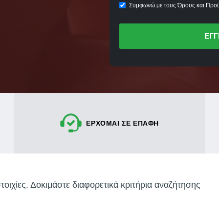
Συμφωνώ με τους Όρους και Προϋ
ΕΓΓ
ΕΡΧΟΜΑΙ ΣΕ ΕΠΑΦΗ
οιχίες. Δοκιμάστε διαφορετικά κριτήρια αναζήτησης