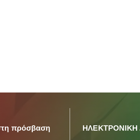
ιστη πρόσβαση
ΗΛΕΚΤΡΟΝΙΚΗ 