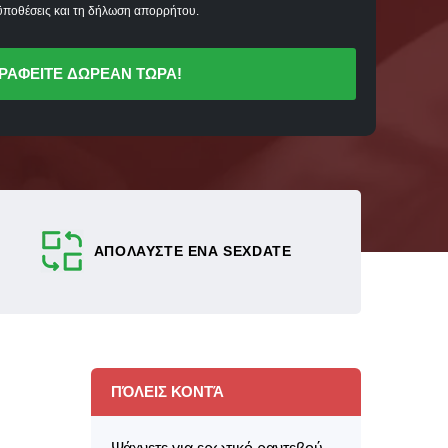
ποθέσεις και τη δήλωση απορρήτου.
ΡΑΦΕΙΤΕ ΔΩΡΕΑΝ ΤΩΡΑ!
ΑΠΟΛΑΥΣΤΕ ΕΝΑ SEXDATE
ΠΌΛΕΙΣ ΚΟΝΤΆ